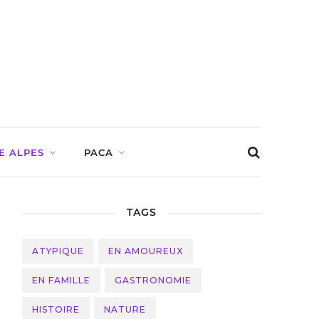
E ALPES
PACA
TAGS
ATYPIQUE
EN AMOUREUX
EN FAMILLE
GASTRONOMIE
HISTOIRE
NATURE