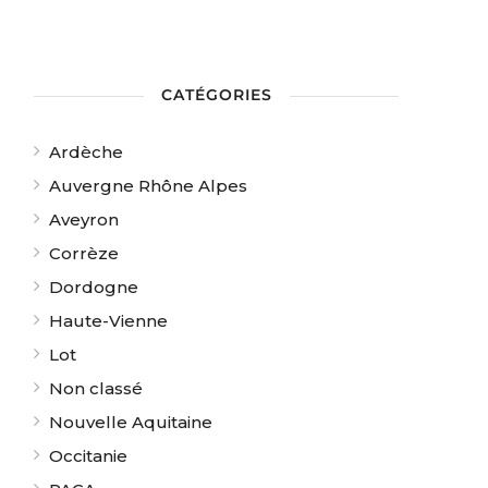
CATÉGORIES
Ardèche
Auvergne Rhône Alpes
Aveyron
Corrèze
Dordogne
Haute-Vienne
Lot
Non classé
Nouvelle Aquitaine
Occitanie