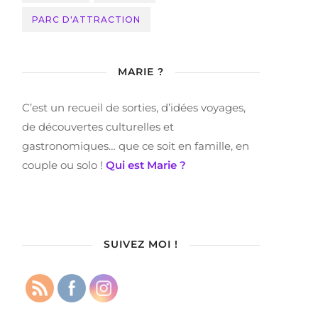
PARC D'ATTRACTION
MARIE ?
C’est un recueil de sorties, d’idées voyages,
de découvertes culturelles et
gastronomiques… que ce soit en famille, en
couple ou solo !
Qui est Marie ?
SUIVEZ MOI !