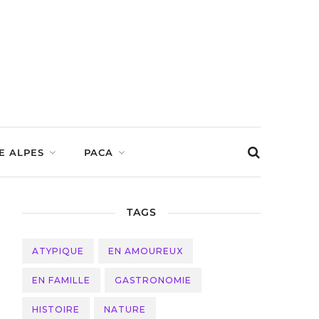
E ALPES
PACA
TAGS
ATYPIQUE
EN AMOUREUX
EN FAMILLE
GASTRONOMIE
HISTOIRE
NATURE