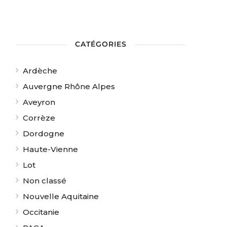
CATÉGORIES
Ardèche
Auvergne Rhône Alpes
Aveyron
Corrèze
Dordogne
Haute-Vienne
Lot
Non classé
Nouvelle Aquitaine
Occitanie