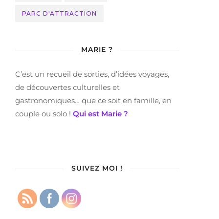
PARC D'ATTRACTION
MARIE ?
C’est un recueil de sorties, d’idées voyages,
de découvertes culturelles et
gastronomiques… que ce soit en famille, en
couple ou solo !
Qui est Marie ?
SUIVEZ MOI !