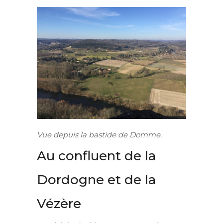
Vue depuis la bastide de Domme.
Au confluent de la
Dordogne et de la
Vézère