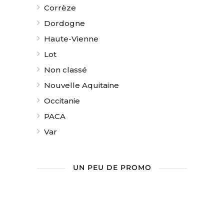
Corrèze
Dordogne
Haute-Vienne
Lot
Non classé
Nouvelle Aquitaine
Occitanie
PACA
Var
UN PEU DE PROMO