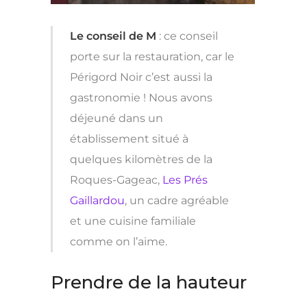
Le conseil de M
: ce conseil
porte sur la restauration, car le
Périgord Noir c’est aussi la
gastronomie ! Nous avons
déjeuné dans un
établissement situé à
quelques kilomètres de la
Roques-Gageac,
Les Prés
Gaillardou
, un cadre agréable
et une cuisine familiale
comme on l’aime.
Prendre de la hauteur