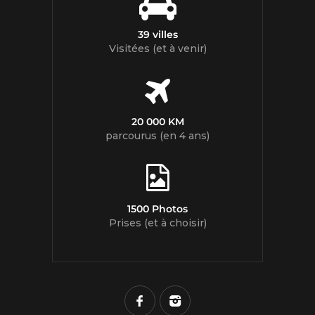
39 villes
Visitées (et à venir)
20 000 KM
parcourus (en 4 ans)
1500 Photos
Prises (et à choisir)