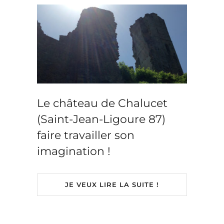
Le château de Chalucet
(Saint-Jean-Ligoure 87)
faire travailler son
imagination !
JE VEUX LIRE LA SUITE !