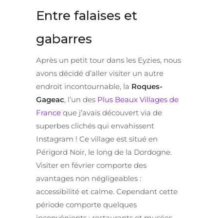
Entre falaises et
gabarres
Après un petit tour dans les Eyzies, nous
avons décidé d’aller visiter un autre
endroit incontournable, la
Roques-
Gageac
, l’un des
Plus Beaux Villages de
France
que j’avais découvert via de
superbes clichés qui envahissent
Instagram ! Ce village est situé en
Périgord Noir, le long de la Dordogne.
Visiter en février comporte des
avantages non négligeables :
accessibilité et calme. Cependant cette
période comporte quelques
inconvénients : restaurants et musées