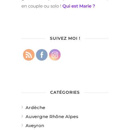
en couple ou solo !
Qui est Marie ?
SUIVEZ MOI !
CATÉGORIES
Ardèche
Auvergne Rhône Alpes
Aveyron