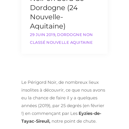
Dordogne (24
Nouvelle-
Aquitaine)
29 JUIN 2019
,
DORDOGNE
NON
CLASSÉ
NOUVELLE AQUITAINE
Le Périgord Noir, de nombreux lieux
insolites à découvrir, ce que nous avons
eu la chance de faire il y a quelques
années (2019), par 25 degrés (en février
!) en commençant par Les
Eyzies-de-
Tayac-Sireuil,
notre point de chute.