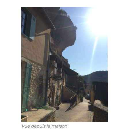
Vue depuis la maison