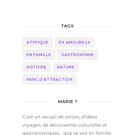
TAGS
ATYPIQUE
EN AMOUREUX
EN FAMILLE
GASTRONOMIE
HISTOIRE
NATURE
PARC D'ATTRACTION
MARIE ?
C’est un recueil de sorties, d’idées
voyages, de découvertes culturelles et
gastronomiques… que ce soit en famille,