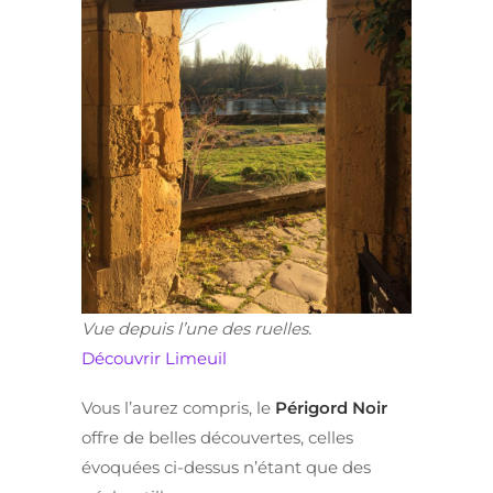
Vue depuis l’une des ruelles.
Découvrir Limeuil
Vous l’aurez compris, le
Périgord Noir
offre de belles découvertes, celles
évoquées ci-dessus n’étant que des