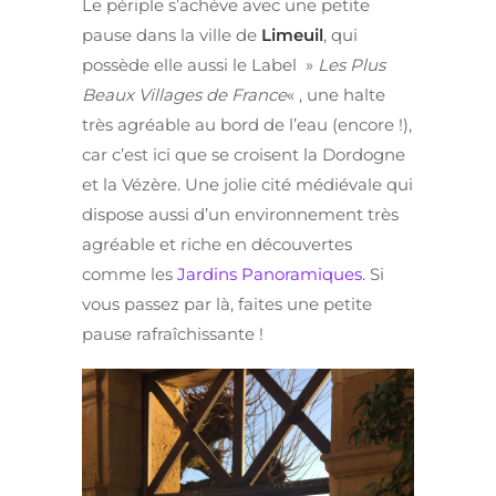
Le périple s’achève avec une petite
pause dans la ville de
Limeuil
, qui
possède elle aussi le Label »
Les Plus
Beaux Villages de France
« , une halte
très agréable au bord de l’eau (encore !),
car c’est ici que se croisent la Dordogne
et la Vézère. Une jolie cité médiévale qui
dispose aussi d’un environnement très
agréable et riche en découvertes
comme les
Jardins Panoramiques.
Si
vous passez par là, faites une petite
pause rafraîchissante !