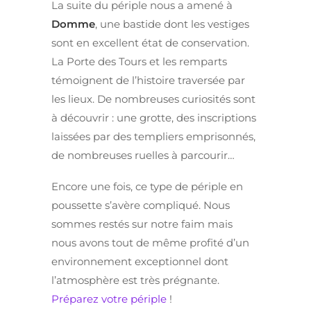
La suite du périple nous a amené à
Domme
, une bastide dont les vestiges
sont en excellent état de conservation.
La Porte des Tours et les remparts
témoignent de l’histoire traversée par
les lieux. De nombreuses curiosités sont
à découvrir : une grotte, des inscriptions
laissées par des templiers emprisonnés,
de nombreuses ruelles à parcourir…
Encore une fois, ce type de périple en
poussette s’avère compliqué. Nous
sommes restés sur notre faim mais
nous avons tout de même profité d’un
environnement exceptionnel dont
l’atmosphère est très prégnante.
Préparez votre périple
!