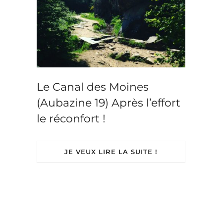
Le Canal des Moines
(Aubazine 19) Après l’effort
le réconfort !
JE VEUX LIRE LA SUITE !