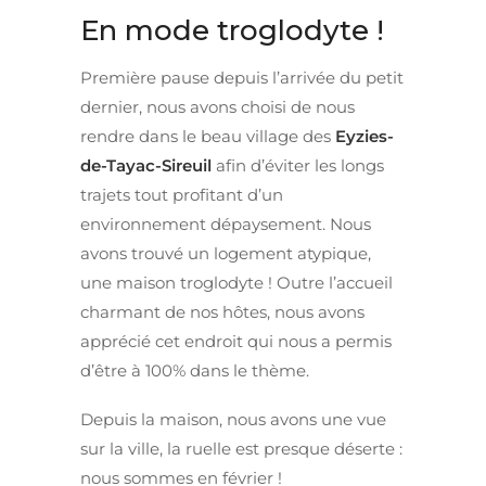
En mode troglodyte !
Première pause depuis l’arrivée du petit
dernier, nous avons choisi de nous
rendre dans le beau village des
Eyzies-
de-Tayac-Sireuil
afin d’éviter les longs
trajets tout profitant d’un
environnement dépaysement. Nous
avons trouvé un logement atypique,
une maison troglodyte ! Outre l’accueil
charmant de nos hôtes, nous avons
apprécié cet endroit qui nous a permis
d’être à 100% dans le thème.
Depuis la maison, nous avons une vue
sur la ville, la ruelle est presque déserte :
nous sommes en février !