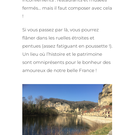
fermés… mais il faut composer avec cela
!
Si vous passez par là, vous pourrez
flâner dans les ruelles étroites et
pentues (assez fatiguant en poussette !).
Un lieu où l’histoire et le patrimoine
sont omniprésents pour le bonheur des
amoureux de notre belle France !